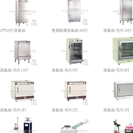
2門30打蒸氣箱
雙層殺菌蒸氣箱-60打
蒸氣箱-毛巾30打
蒸氣箱-毛巾15打
蒸氣箱-毛巾9打
蒸氣箱-毛巾6打
蒸氣箱-毛巾3打
蒸氣箱-毛巾2打
蒸氣箱-毛巾2打