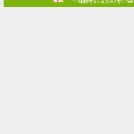
宇祥國際有限公司 版權所有© 2009 cosmos