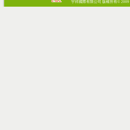
宇祥國際有限公司 版權所有© 2009 cosmos