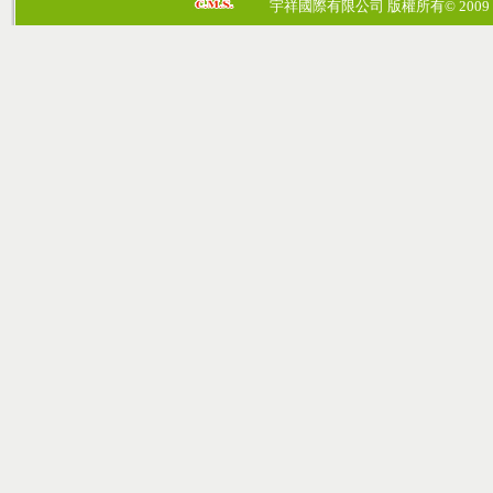
宇祥國際有限公司 版權所有© 2009 cosmos