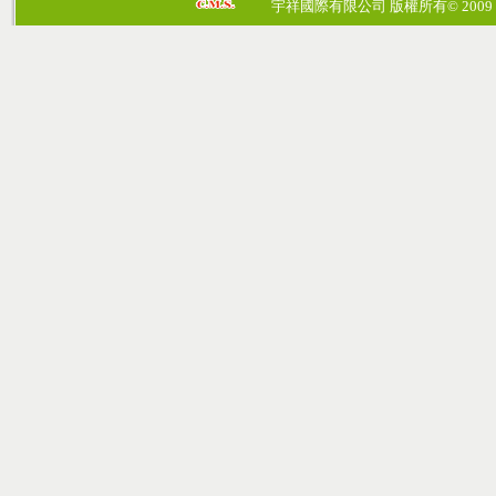
宇祥國際有限公司 版權所有© 2009 cosmos